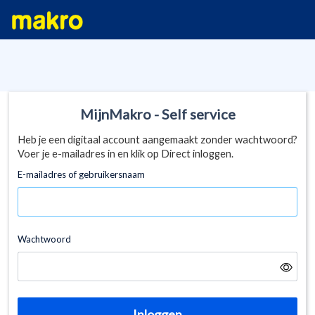
MijnMakro - Self service
Heb je een digitaal account aangemaakt zonder wachtwoord?
Voer je e-mailadres in en klik op Direct inloggen.
E-mailadres of gebruikersnaam
Wachtwoord
Inloggen