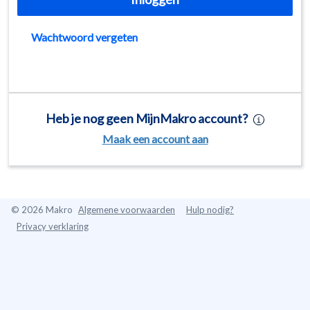
Wachtwoord vergeten
Heb je nog geen MijnMakro account?
Maak een account aan
©
2026 Makro
Algemene voorwaarden
Hulp nodig?
Privacy verklaring