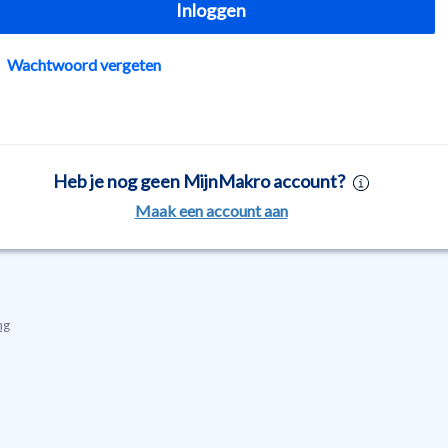
Inloggen
Wachtwoord vergeten
Heb je nog geen MijnMakro account?
Maak een account aan
ng