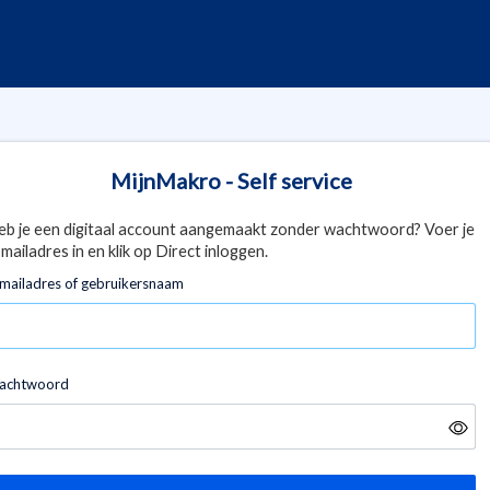
MijnMakro - Self service
eb je een digitaal account aangemaakt zonder wachtwoord? Voer je
mailadres in en klik op Direct inloggen.
mailadres of gebruikersnaam
achtwoord